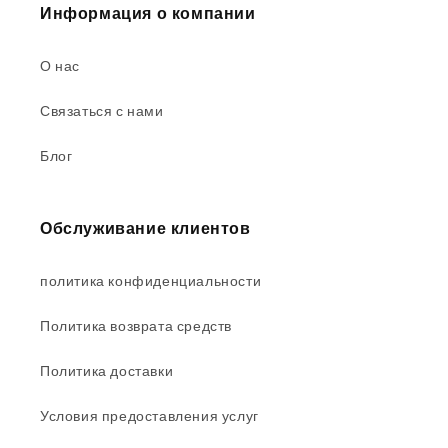
Информация о компании
О нас
Связаться с нами
Блог
Обслуживание клиентов
политика конфиденциальности
Политика возврата средств
Политика доставки
Условия предоставления услуг